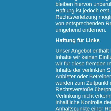
bleiben hiervon unberü
Haftung ist jedoch erst
Rechtsverletzung mögl
von entsprechenden Re
umgehend entfernen.
Haftung für Links
Unser Angebot enthält 
Inhalte wir keinen Ein
wir für diese fremden 
Inhalte der verlinkten S
Anbieter oder Betreiber
wurden zum Zeitpunkt d
Rechtsverstöße überprü
Verlinkung nicht erken
inhaltliche Kontrolle de
Anhaltspunkte einer Re