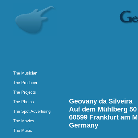
The Musician
The Producer
The Projects
Geovany da Silveira
The Photos
Auf dem Mühlberg 50
The Spot Advertising
60599 Frankfurt am M
The Movies
Germany
The Music