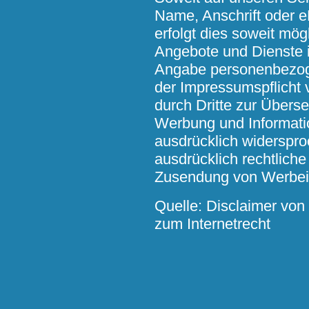
Name, Anschrift oder 
erfolgt dies soweit mögl
Angebote und Dienste i
Angabe personenbezog
der Impressumspflicht 
durch Dritte zur Übers
Werbung und Informatio
ausdrücklich widerspro
ausdrücklich rechtliche
Zusendung von Werbein
Quelle:
Disclaimer
von 
zum Internetrecht